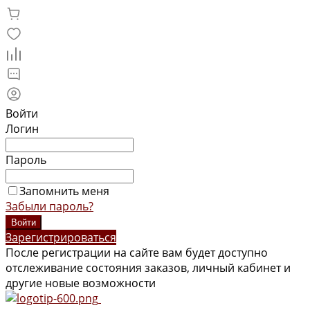
Войти
Логин
Пароль
Запомнить меня
Забыли пароль?
Зарегистрироваться
После регистрации на сайте вам будет доступно
отслеживание состояния заказов, личный кабинет и
другие новые возможности