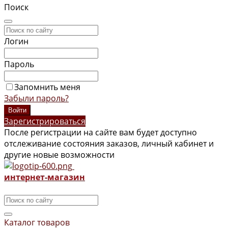
Поиск
Логин
Пароль
Запомнить меня
Забыли пароль?
Зарегистрироваться
После регистрации на сайте вам будет доступно
отслеживание состояния заказов, личный кабинет и
другие новые возможности
интернет-магазин
Каталог товаров