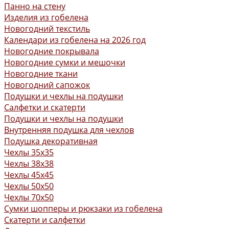
Панно на стену
Изделия из гобелена
Новогодний текстиль
Календари из гобелена на 2026 год
Новогодние покрывала
Новогодние сумки и мешочки
Новогодние ткани
Новогодний сапожок
Подушки и чехлы на подушки
Салфетки и скатерти
Подушки и чехлы на подушки
Внутренняя подушка для чехлов
Подушка декоративная
Чехлы 35x35
Чехлы 38х38
Чехлы 45x45
Чехлы 50x50
Чехлы 70x50
Сумки шопперы и рюкзаки из гобелена
Скатерти и салфетки