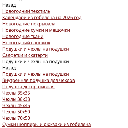
Назад
Новогодний текстиль
Календари из гобелена на 2026 год
Новогодние покрывала
Новогодние сумки и мешочки
Новогодние ткани
Новогодний сапожок
Подушки и чехлы на подушки
Салфетки и скатерти
Подушки и чехлы на подушки
Назад
Подушки и чехлы на подушки
Внутренняя подушка для чехлов
Подушка декоративная
Чехлы 35x35
Чехлы 38х38
Чехлы 45x45
Чехлы 50x50
Чехлы 70x50
Сумки шопперы и рюкзаки из гобелена