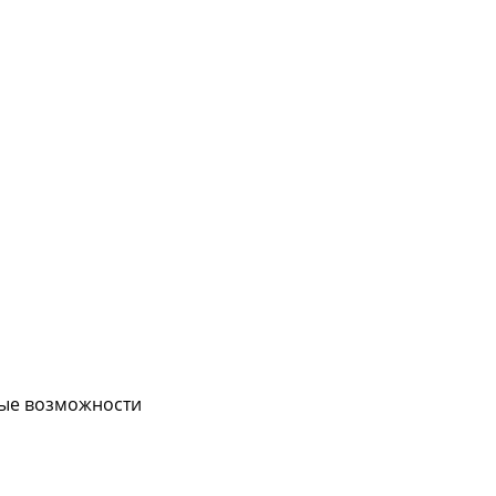
вые возможности