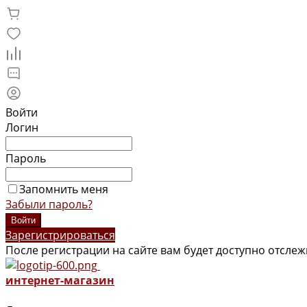
Войти
Логин
Пароль
Запомнить меня
Забыли пароль?
Зарегистрироваться
После регистрации на сайте вам будет доступно отсле
интернет-магазин