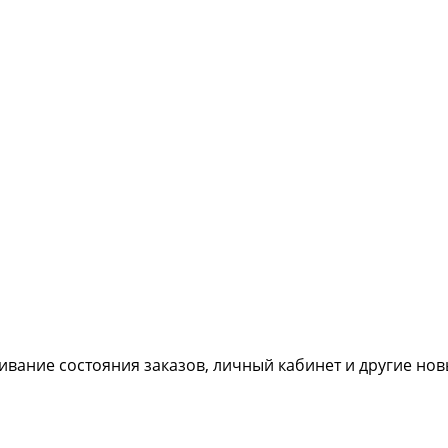
живание состояния заказов, личный кабинет и другие но