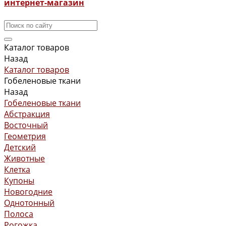
интернет-магазин
Каталог товаров
Назад
Каталог товаров
Гобеленовые ткани
Назад
Гобеленовые ткани
Абстракция
Восточный
Геометрия
Детский
Животные
Клетка
Купоны
Новогодние
Однотонный
Полоса
Рогожка