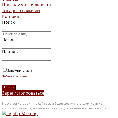
Программа лояльности
Товары в наличии
Контакты
Поиск
Логин
Пароль
Запомнить меня
Забыли пароль?
Зарегистрироваться
После регистрации на сайте вам будет доступно отслеживание
состояния заказов, личный кабинет и другие новые возможности