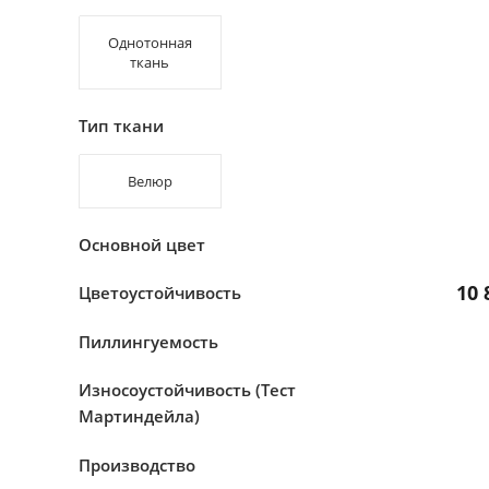
Однотонная
ткань
Тип ткани
Велюр
Основной цвет
10 
Цветоустойчивость
Пиллингуемость
Износоустойчивость (Тест
Мартиндейла)
Производство