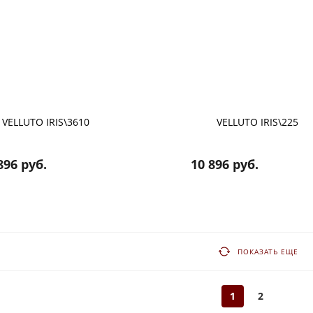
VELLUTO IRIS\3610
VELLUTO IRIS\225
896 руб.
10 896 руб.
ПОКАЗАТЬ ЕЩЕ
1
2