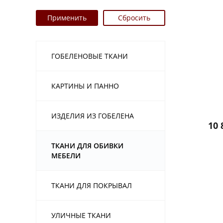
ГОБЕЛЕНОВЫЕ ТКАНИ
КАРТИНЫ И ПАННО
ИЗДЕЛИЯ ИЗ ГОБЕЛЕНА
10 
ТКАНИ ДЛЯ ОБИВКИ
МЕБЕЛИ
ТКАНИ ДЛЯ ПОКРЫВАЛ
УЛИЧНЫЕ ТКАНИ