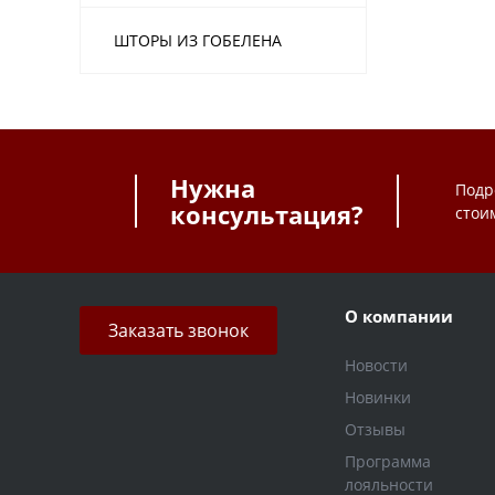
ШТОРЫ ИЗ ГОБЕЛЕНА
Нужна
Подр
консультация?
стои
О компании
Заказать звонок
Новости
Новинки
Отзывы
Программа
лояльности