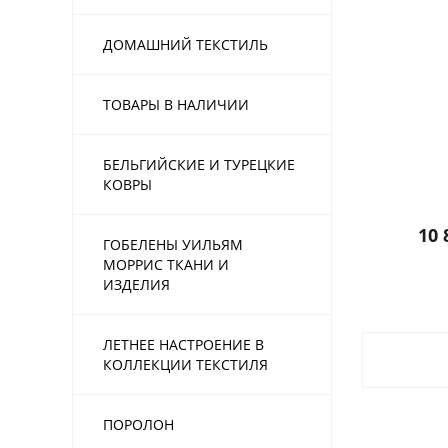
ДОМАШНИЙ ТЕКСТИЛЬ
ТОВАРЫ В НАЛИЧИИ
БЕЛЬГИЙСКИЕ И ТУРЕЦКИЕ
КОВРЫ
10 
ГОБЕЛЕНЫ УИЛЬЯМ
МОРРИС ТКАНИ И
ИЗДЕЛИЯ
ЛЕТНЕЕ НАСТРОЕНИЕ В
КОЛЛЕКЦИИ ТЕКСТИЛЯ
ПОРОЛОН