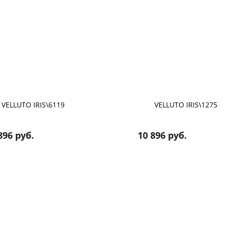
VELLUTO IRIS\6119
VELLUTO IRIS\1275
896 руб.
10 896 руб.