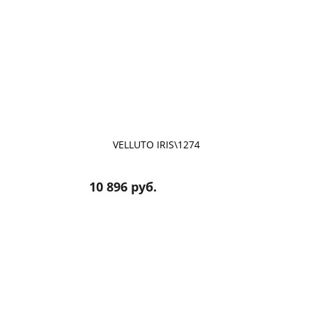
VELLUTO IRIS\1274
10 896 руб.