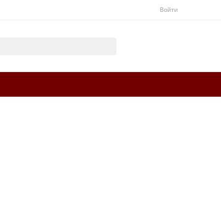
Войти