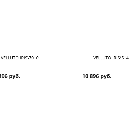
VELLUTO IRIS\7010
VELLUTO IRIS\514
896 руб.
10 896 руб.