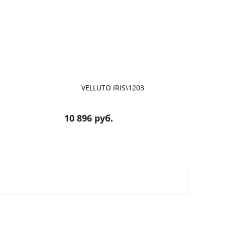
VELLUTO IRIS\1203
10 896 руб.