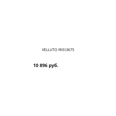
VELLUTO IRIS\3675
10 896 руб.