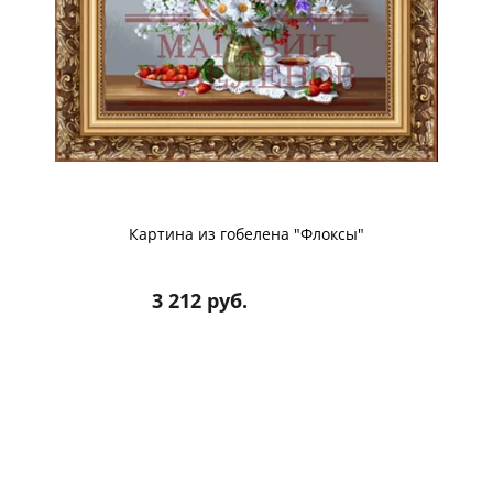
Картина из гобелена "Флоксы"
3 212 руб.