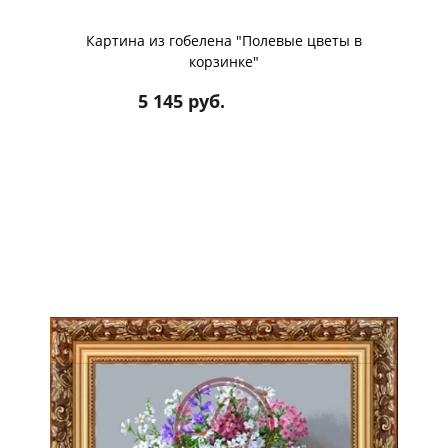
Картина из гобелена "Полевые цветы в
корзинке"
5 145 руб.