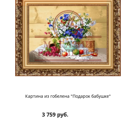
Картина из гобелена "Подарок бабушке"
3 759 руб.