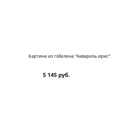
Картина из гобелена "Акварель ирис"
5 145 руб.