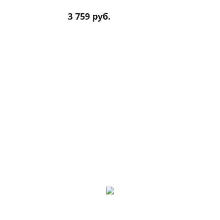
3 759 руб.