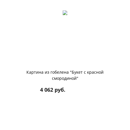
Картина из гобелена "Букет с красной
смородиной"
4 062 руб.