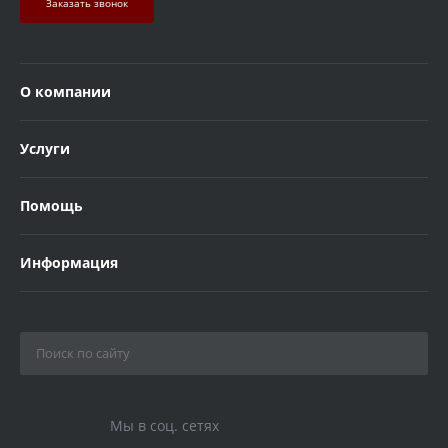
Заказать звонок
О компании
Услуги
Помощь
Информация
Мы в соц. сетях