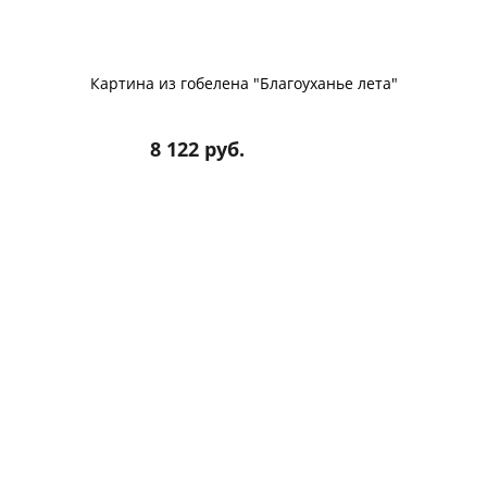
Картина из гобелена "Благоуханье лета"
8 122 руб.