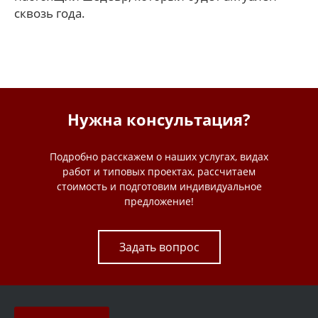
сквозь года.
Нужна консультация?
Подробно расскажем о наших услугах, видах
работ и типовых проектах, рассчитаем
стоимость и подготовим индивидуальное
предложение!
Задать вопрос