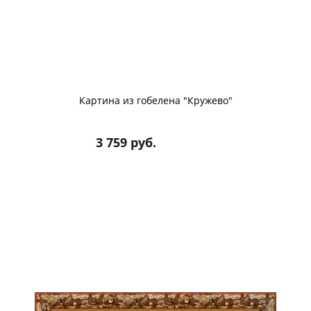
Картина из гобелена "Кружево"
3 759 руб.