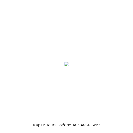
Картина из гобелена "Васильки"