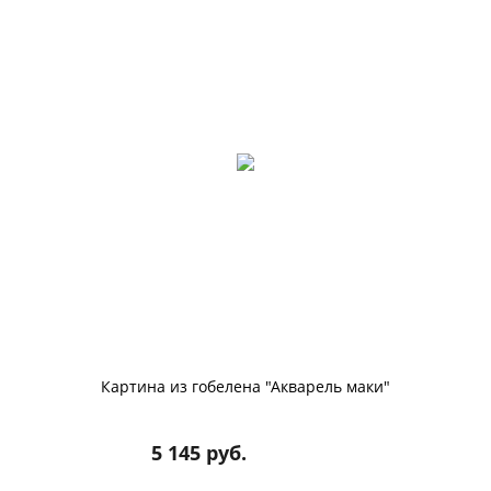
Картина из гобелена "Акварель маки"
5 145 руб.