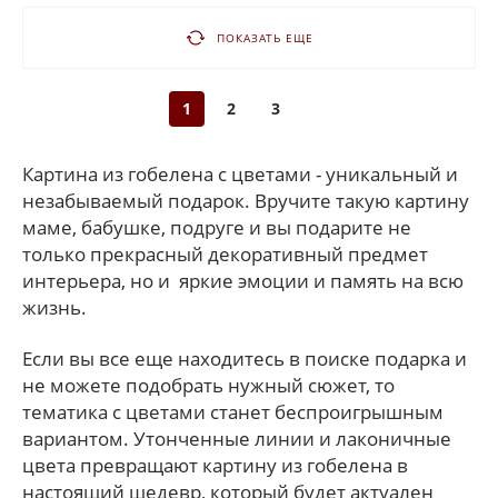
ПОКАЗАТЬ ЕЩЕ
1
2
3
Картина из гобелена с цветами - уникальный и
незабываемый подарок. Вручите такую картину
маме, бабушке, подруге и вы подарите не
только прекрасный декоративный предмет
интерьера, но и яркие эмоции и память на всю
жизнь.
Если вы все еще находитесь в поиске подарка и
не можете подобрать нужный сюжет, то
тематика с цветами станет беспроигрышным
вариантом. Утонченные линии и лаконичные
цвета превращают картину из гобелена в
настоящий шедевр, который будет актуален