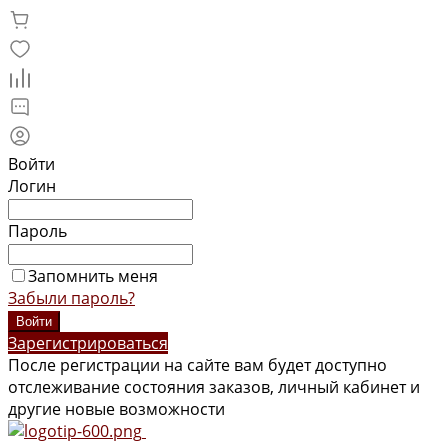
Войти
Логин
Пароль
Запомнить меня
Забыли пароль?
Зарегистрироваться
После регистрации на сайте вам будет доступно
отслеживание состояния заказов, личный кабинет и
другие новые возможности