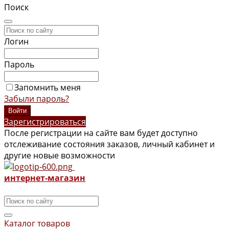
Поиск
Логин
Пароль
Запомнить меня
Забыли пароль?
Зарегистрироваться
После регистрации на сайте вам будет доступно
отслеживание состояния заказов, личный кабинет и
другие новые возможности
интернет-магазин
Каталог товаров