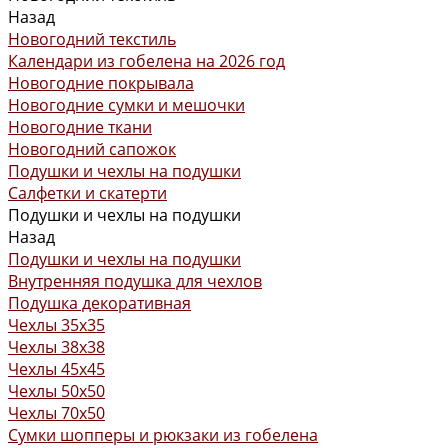
Назад
Новогодний текстиль
Календари из гобелена на 2026 год
Новогодние покрывала
Новогодние сумки и мешочки
Новогодние ткани
Новогодний сапожок
Подушки и чехлы на подушки
Салфетки и скатерти
Подушки и чехлы на подушки
Назад
Подушки и чехлы на подушки
Внутренняя подушка для чехлов
Подушка декоративная
Чехлы 35x35
Чехлы 38х38
Чехлы 45x45
Чехлы 50x50
Чехлы 70x50
Сумки шопперы и рюкзаки из гобелена