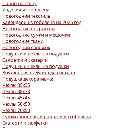
Панно на стену
Изделия из гобелена
Новогодний текстиль
Календари из гобелена на 2026 год
Новогодние покрывала
Новогодние сумки и мешочки
Новогодние ткани
Новогодний сапожок
Подушки и чехлы на подушки
Салфетки и скатерти
Подушки и чехлы на подушки
Внутренняя подушка для чехлов
Подушка декоративная
Чехлы 35x35
Чехлы 38х38
Чехлы 45x45
Чехлы 50x50
Чехлы 70x50
Сумки шопперы и рюкзаки из гобелена
Скатерти и салфетки