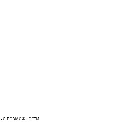
вые возможности