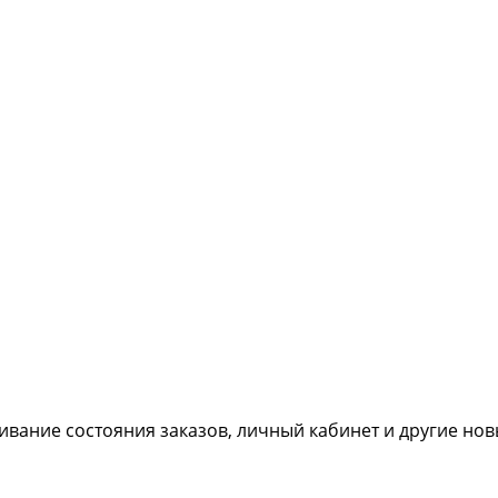
живание состояния заказов, личный кабинет и другие но