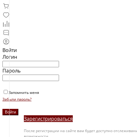
Войти
Логин
Пароль
Запомнить меня
Забыли пароль?
Зарегистрироваться
После регистрации на сайте вам будет доступно отслеживани
возможности