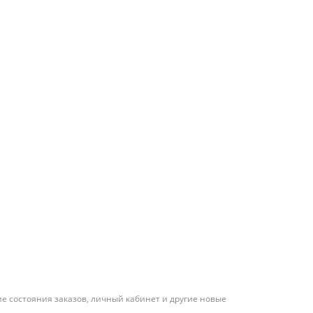
е состояния заказов, личный кабинет и другие новые