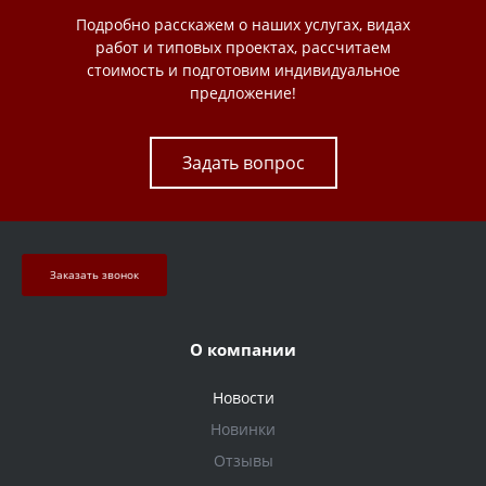
Подробно расскажем о наших услугах, видах
работ и типовых проектах, рассчитаем
стоимость и подготовим индивидуальное
предложение!
Задать вопрос
Заказать звонок
О компании
Новости
Новинки
Отзывы