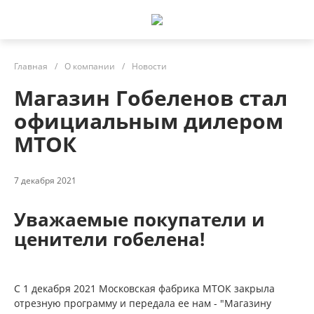
Главная
/
О компании
/
Новости
Магазин Гобеленов стал
официальным дилером
МТОК
7 декабря 2021
Уважаемые покупатели и
ценители гобелена!
С 1 декабря 2021 Московская фабрика МТОК закрыла
отрезную программу и передала ее нам - "Магазину