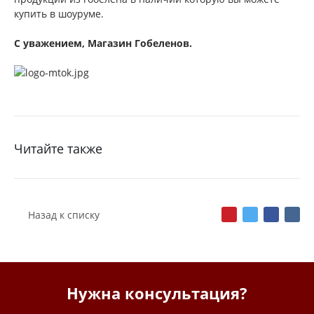
купить в шоуруме.
С уважением, Магазин Гобеленов.
Читайте также
Назад к списку
Нужна консультация?