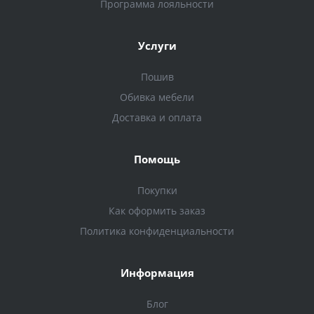
Программа лояльности
Услуги
Пошив
Обивка мебели
Доставка и оплата
Помощь
Покупки
Как оформить заказ
Политика конфиденциальности
Информация
Блог