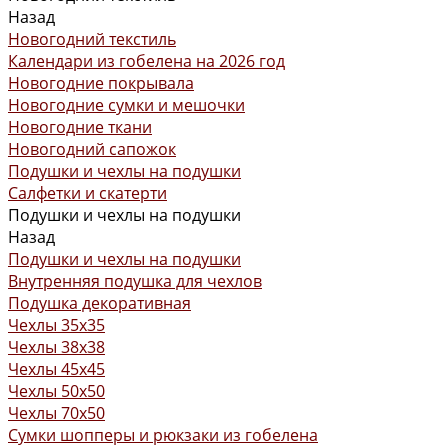
Назад
Новогодний текстиль
Календари из гобелена на 2026 год
Новогодние покрывала
Новогодние сумки и мешочки
Новогодние ткани
Новогодний сапожок
Подушки и чехлы на подушки
Салфетки и скатерти
Подушки и чехлы на подушки
Назад
Подушки и чехлы на подушки
Внутренняя подушка для чехлов
Подушка декоративная
Чехлы 35x35
Чехлы 38х38
Чехлы 45x45
Чехлы 50x50
Чехлы 70x50
Сумки шопперы и рюкзаки из гобелена