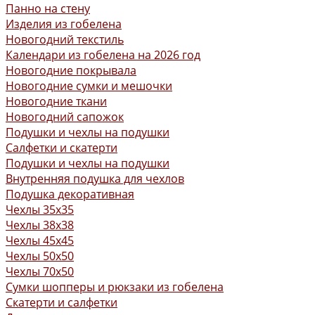
Панно на стену
Изделия из гобелена
Новогодний текстиль
Календари из гобелена на 2026 год
Новогодние покрывала
Новогодние сумки и мешочки
Новогодние ткани
Новогодний сапожок
Подушки и чехлы на подушки
Салфетки и скатерти
Подушки и чехлы на подушки
Внутренняя подушка для чехлов
Подушка декоративная
Чехлы 35x35
Чехлы 38х38
Чехлы 45x45
Чехлы 50x50
Чехлы 70x50
Сумки шопперы и рюкзаки из гобелена
Скатерти и салфетки