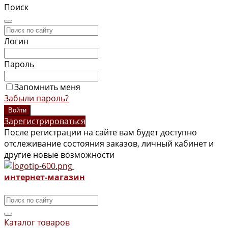
Поиск
Логин
Пароль
Запомнить меня
Забыли пароль?
Зарегистрироваться
После регистрации на сайте вам будет доступно
отслеживание состояния заказов, личный кабинет и
другие новые возможности
интернет-магазин
Каталог товаров