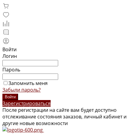
Войти
Логин
Пароль
Запомнить меня
Забыли пароль?
Зарегистрироваться
После регистрации на сайте вам будет доступно
отслеживание состояния заказов, личный кабинет и
другие новые возможности