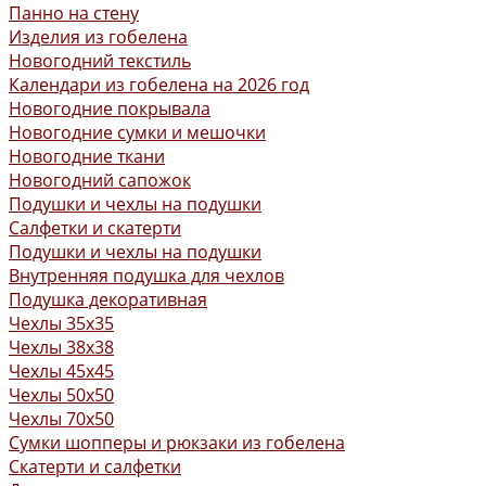
Панно на стену
Изделия из гобелена
Новогодний текстиль
Календари из гобелена на 2026 год
Новогодние покрывала
Новогодние сумки и мешочки
Новогодние ткани
Новогодний сапожок
Подушки и чехлы на подушки
Салфетки и скатерти
Подушки и чехлы на подушки
Внутренняя подушка для чехлов
Подушка декоративная
Чехлы 35x35
Чехлы 38х38
Чехлы 45x45
Чехлы 50x50
Чехлы 70x50
Сумки шопперы и рюкзаки из гобелена
Скатерти и салфетки