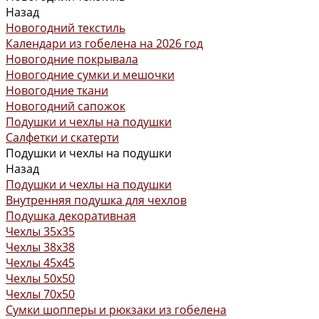
Назад
Новогодний текстиль
Календари из гобелена на 2026 год
Новогодние покрывала
Новогодние сумки и мешочки
Новогодние ткани
Новогодний сапожок
Подушки и чехлы на подушки
Салфетки и скатерти
Подушки и чехлы на подушки
Назад
Подушки и чехлы на подушки
Внутренняя подушка для чехлов
Подушка декоративная
Чехлы 35x35
Чехлы 38х38
Чехлы 45x45
Чехлы 50x50
Чехлы 70x50
Сумки шопперы и рюкзаки из гобелена