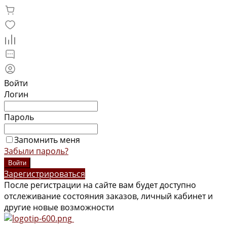
Войти
Логин
Пароль
Запомнить меня
Забыли пароль?
Зарегистрироваться
После регистрации на сайте вам будет доступно
отслеживание состояния заказов, личный кабинет и
другие новые возможности