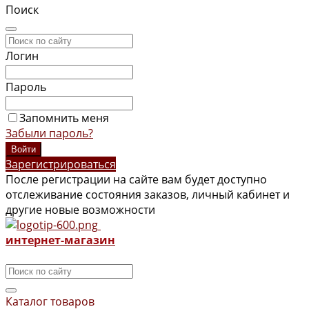
Поиск
Логин
Пароль
Запомнить меня
Забыли пароль?
Зарегистрироваться
После регистрации на сайте вам будет доступно
отслеживание состояния заказов, личный кабинет и
другие новые возможности
интернет-магазин
Каталог товаров