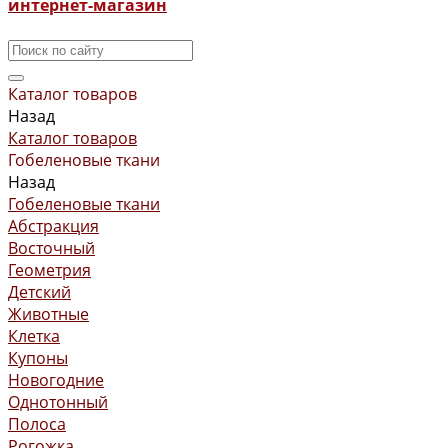
интернет-магазин
Каталог товаров
Назад
Каталог товаров
Гобеленовые ткани
Назад
Гобеленовые ткани
Абстракция
Восточный
Геометрия
Детский
Животные
Клетка
Купоны
Новогодние
Однотонный
Полоса
Рогожка