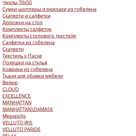
Чехлы 70x50
Сумки шопперы и рюкзаки из гобелена
Скатерти и салфетки
Дорожки на стол
Комплекты салфеток
Комплекты столового текстиля
Салфетки из гобелена
Скатерти
Текстиль к Пасхе
Подушки на стулья
Коврики из гобелена
Ткани для обивки мебели
Велюр
CLOUD
EXCELLENCE
MANHATTAN
MANHATTAN\DAMASK
Megapolis
VELLUTO IRIS
VELLUTO PARIDE