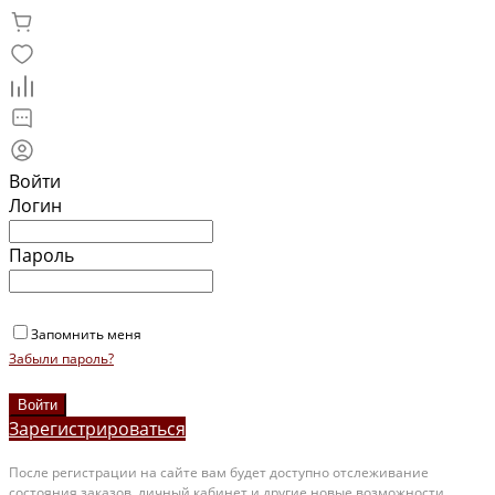
Войти
Логин
Пароль
Запомнить меня
Забыли пароль?
Зарегистрироваться
После регистрации на сайте вам будет доступно отслеживание
состояния заказов, личный кабинет и другие новые возможности