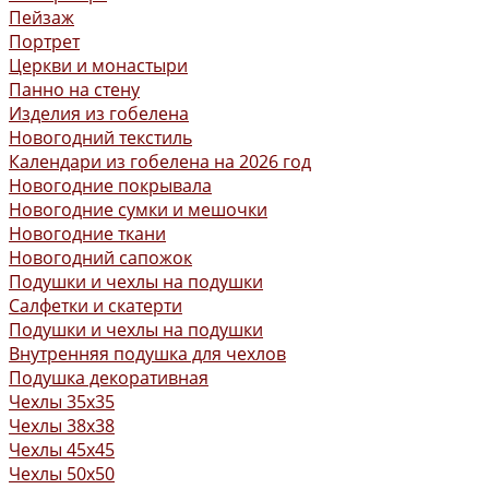
Пейзаж
Портрет
Церкви и монастыри
Панно на стену
Изделия из гобелена
Новогодний текстиль
Календари из гобелена на 2026 год
Новогодние покрывала
Новогодние сумки и мешочки
Новогодние ткани
Новогодний сапожок
Подушки и чехлы на подушки
Салфетки и скатерти
Подушки и чехлы на подушки
Внутренняя подушка для чехлов
Подушка декоративная
Чехлы 35x35
Чехлы 38х38
Чехлы 45x45
Чехлы 50x50