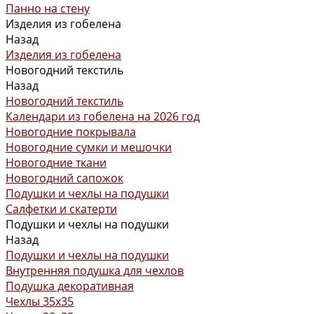
Панно на стену
Изделия из гобелена
Назад
Изделия из гобелена
Новогодний текстиль
Назад
Новогодний текстиль
Календари из гобелена на 2026 год
Новогодние покрывала
Новогодние сумки и мешочки
Новогодние ткани
Новогодний сапожок
Подушки и чехлы на подушки
Салфетки и скатерти
Подушки и чехлы на подушки
Назад
Подушки и чехлы на подушки
Внутренняя подушка для чехлов
Подушка декоративная
Чехлы 35x35