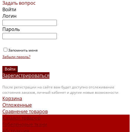
Задать вопрос
Войти
Логин
Пароль
Запомнить меня
Забыли пароль?
Зарегистрироваться
После регистрации на сайте вам будет доступно отслеживание
состояния заказов, личный кабинет и другие новые возможности
Корзина
Отложенные
Сравнение товаров
Каталог товаров
Гобеленовые ткани
Абстракция