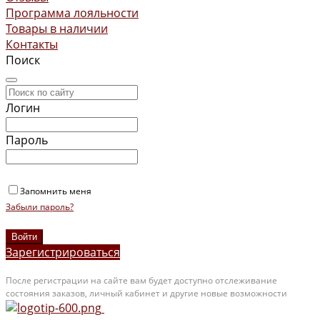
Программа лояльности
Товары в наличии
Контакты
Поиск
Логин
Пароль
Запомнить меня
Забыли пароль?
Зарегистрироваться
После регистрации на сайте вам будет доступно отслеживание
состояния заказов, личный кабинет и другие новые возможности