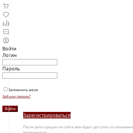
Войти
Логин
Пароль
Запомнить меня
Забыли пароль?
Зарегистрироваться
После регистрации на сайте вам будет доступно отслеживани
возможности