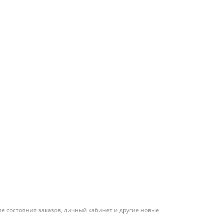
е состояния заказов, личный кабинет и другие новые