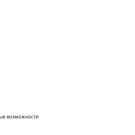
вые возможности