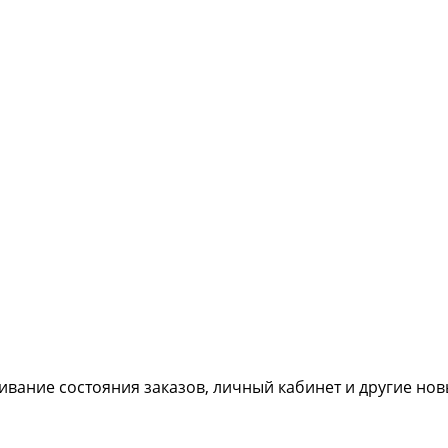
живание состояния заказов, личный кабинет и другие но