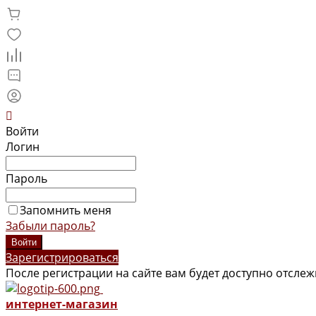
Войти
Логин
Пароль
Запомнить меня
Забыли пароль?
Зарегистрироваться
После регистрации на сайте вам будет доступно отсле
интернет-магазин