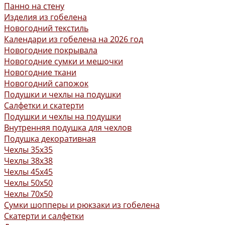
Панно на стену
Изделия из гобелена
Новогодний текстиль
Календари из гобелена на 2026 год
Новогодние покрывала
Новогодние сумки и мешочки
Новогодние ткани
Новогодний сапожок
Подушки и чехлы на подушки
Салфетки и скатерти
Подушки и чехлы на подушки
Внутренняя подушка для чехлов
Подушка декоративная
Чехлы 35x35
Чехлы 38х38
Чехлы 45x45
Чехлы 50x50
Чехлы 70x50
Сумки шопперы и рюкзаки из гобелена
Скатерти и салфетки