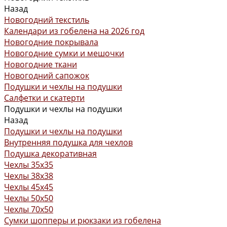
Назад
Новогодний текстиль
Календари из гобелена на 2026 год
Новогодние покрывала
Новогодние сумки и мешочки
Новогодние ткани
Новогодний сапожок
Подушки и чехлы на подушки
Салфетки и скатерти
Подушки и чехлы на подушки
Назад
Подушки и чехлы на подушки
Внутренняя подушка для чехлов
Подушка декоративная
Чехлы 35x35
Чехлы 38х38
Чехлы 45x45
Чехлы 50x50
Чехлы 70x50
Сумки шопперы и рюкзаки из гобелена