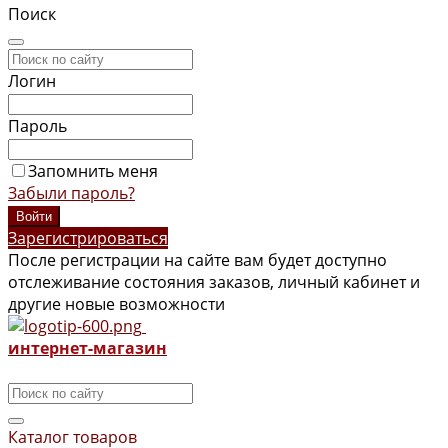
Поиск
Логин
Пароль
Запомнить меня
Забыли пароль?
Зарегистрироваться
После регистрации на сайте вам будет доступно
отслеживание состояния заказов, личный кабинет и
другие новые возможности
интернет-магазин
Каталог товаров