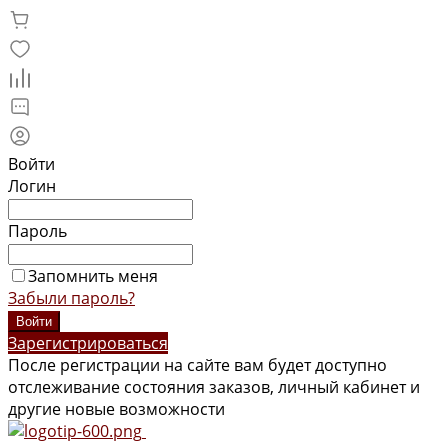
Войти
Логин
Пароль
Запомнить меня
Забыли пароль?
Зарегистрироваться
После регистрации на сайте вам будет доступно
отслеживание состояния заказов, личный кабинет и
другие новые возможности