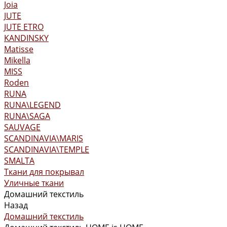
Joia
JUTE
JUTE ETRO
KANDINSKY
Matisse
Mikella
MISS
Roden
RUNA
RUNA\LEGEND
RUNA\SAGA
SAUVAGE
SCANDINAVIA\MARIS
SCANDINAVIA\TEMPLE
SMALTA
Ткани для покрывал
Уличные ткани
Домашний текстиль
Назад
Домашний текстиль