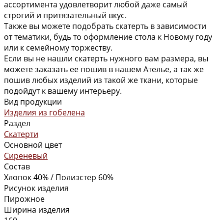
ассортимента удовлетворит любой даже самый
строгий и притязательный вкус.
Также вы можете подобрать скатерть в зависимости
от тематики, будь то оформление стола к Новому году
или к семейному торжеству.
Если вы не нашли скатерть нужного вам размера, вы
можете заказать ее пошив в нашем Ателье, а так же
пошив любых изделий из такой же ткани, которые
подойдут к вашему интерьеру.
Вид продукции
Изделия из гобелена
Раздел
Скатерти
Основной цвет
Сиреневый
Состав
Хлопок 40% / Полиэстер 60%
Рисунок изделия
Пирожное
Ширина изделия