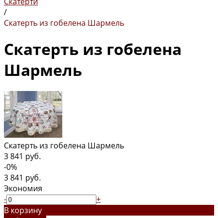
Скатерти
/
Скатерть из гобелена Шармель
Скатерть из гобелена
Шармель
Скатерть из гобелена Шармель
3 841 руб.
-0%
3 841 руб.
Экономия
-
+
В корзину