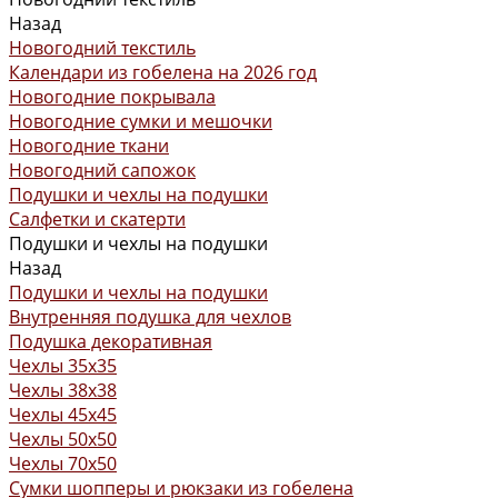
Назад
Новогодний текстиль
Календари из гобелена на 2026 год
Новогодние покрывала
Новогодние сумки и мешочки
Новогодние ткани
Новогодний сапожок
Подушки и чехлы на подушки
Салфетки и скатерти
Подушки и чехлы на подушки
Назад
Подушки и чехлы на подушки
Внутренняя подушка для чехлов
Подушка декоративная
Чехлы 35x35
Чехлы 38х38
Чехлы 45x45
Чехлы 50x50
Чехлы 70x50
Сумки шопперы и рюкзаки из гобелена