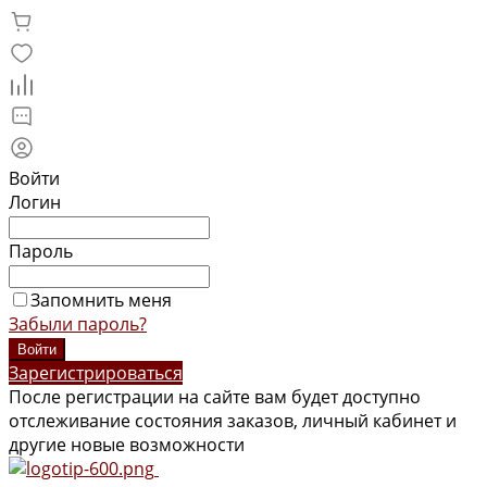
Войти
Логин
Пароль
Запомнить меня
Забыли пароль?
Зарегистрироваться
После регистрации на сайте вам будет доступно
отслеживание состояния заказов, личный кабинет и
другие новые возможности