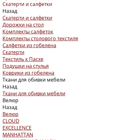
Скатерти и салфетки
Назад
Скатерти и салфетки
Дорожки на стол
Комплекты салфеток
Комплекты столового текстиля
Салфетки из гобелена
Скатерти
Текстиль к Пасхе
Подушки на стулья
Коврики из гобелена
Ткани для обивки мебели
Назад
Ткани для обивки мебели
Велюр
Назад
Велюр
CLOUD
EXCELLENCE
MANHATTAN