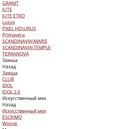
GRANIT
JUTE
JUTE ETRO
Lusso
PIXEL HD\URUS
Primavera
SCANDINAVIA\MARIS
SCANDINAVIA\TEMPLE
TERRANOVA
Замша
Назад
Замша
CLUB
IDOL
IDOL 2.0
Искусственный мех
Назад
Искусственный мех
ESCKIMO
Winnie