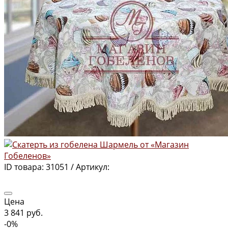
ID товара:
31051 /
Артикул:
Цена
3 841 руб.
-0%