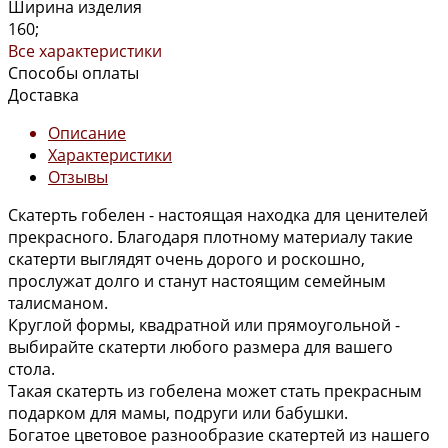
Ширина изделия
160;
Все характеристики
Способы оплаты
Доставка
Описание
Характеристики
Отзывы
Скатерть гобелен - настоящая находка для ценителей
прекрасного. Благодаря плотному материалу такие
скатерти выглядят очень дорого и роскошно,
прослужат долго и станут настоящим семейным
талисманом.
Круглой формы, квадратной или прямоугольной -
выбирайте скатерти любого размера для вашего
стола.
Такая скатерть из гобелена может стать прекрасным
подарком для мамы, подруги или бабушки.
Богатое цветовое разнообразие скатертей из нашего