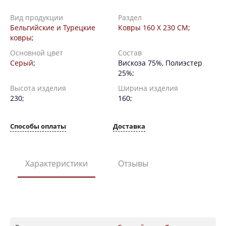
Вид продукции
Раздел
Бельгийские и Турецкие
Ковры 160 X 230 СМ
;
ковры
;
Основной цвет
Состав
Серый
;
Вискоза 75%, Полиэстер
25%;
Высота изделия
Ширина изделия
230;
160;
Способы оплаты
Доставка
Характеристики
Отзывы