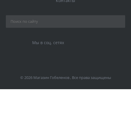
Контакты
Мы в соц. сетях
© 2026 Магазин Гобеленов , Все права защищены