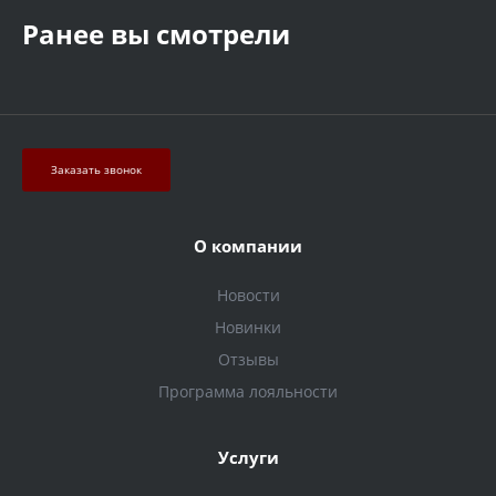
Ранее вы смотрели
Заказать звонок
О компании
Новости
Новинки
Отзывы
Программа лояльности
Услуги