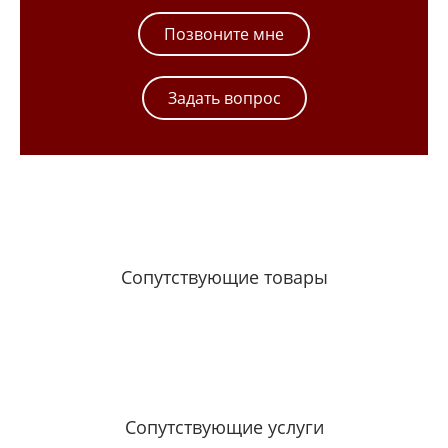
Позвоните мне
Задать вопрос
Сопутствующие товары
Сопутствующие услуги