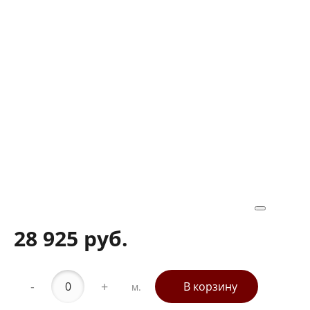
28 925 руб.
-
+
В корзину
м.