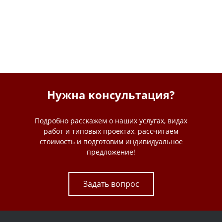
Нужна консультация?
Подробно расскажем о наших услугах, видах
работ и типовых проектах, рассчитаем
стоимость и подготовим индивидуальное
предложение!
Задать вопрос