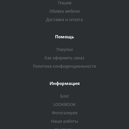
Пошив
Обивка мебели
Доставка и оплата
Помощь
Покупки
Как оформить заказ
Политика конфиденциальности
Информация
Блог
LOOKBOOK
Фотогалерея
Наши работы