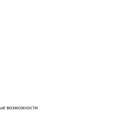
вые возможности