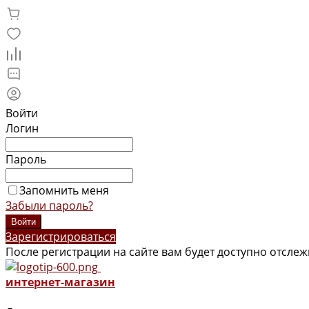
Войти
Логин
Пароль
Запомнить меня
Забыли пароль?
Зарегистрироваться
После регистрации на сайте вам будет доступно отсле
интернет-магазин