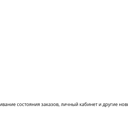
живание состояния заказов, личный кабинет и другие но