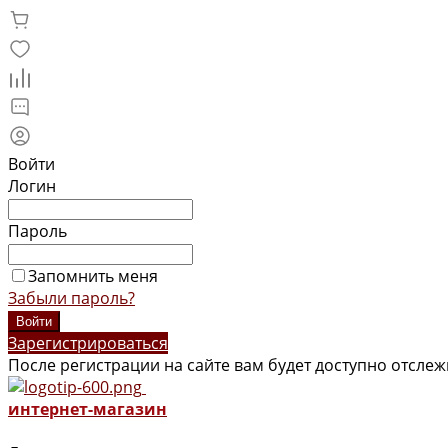
Войти
Логин
Пароль
Запомнить меня
Забыли пароль?
Зарегистрироваться
После регистрации на сайте вам будет доступно отсле
интернет-магазин