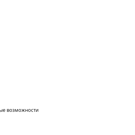
вые возможности