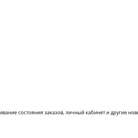
живание состояния заказов, личный кабинет и другие но