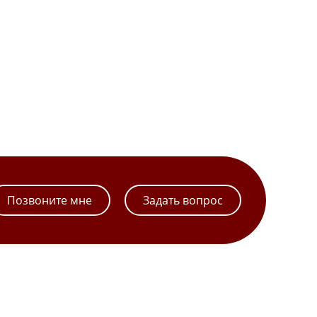
Позвоните мне
Задать вопрос