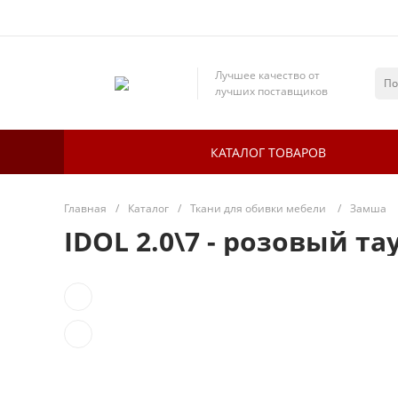
Лучшее качество от
лучших поставщиков
КАТАЛОГ ТОВАРОВ
Главная
/
Каталог
/
Ткани для обивки мебели
/
Замша
IDOL 2.0\7 - розовый та