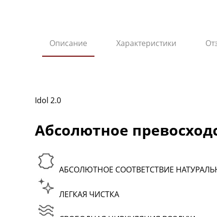
Описание
Характеристики
От
Idol 2.0
Абсолютное превосход
АБСОЛЮТНОЕ СООТВЕТСТВИЕ НАТУРАЛ
ЛЕГКАЯ ЧИСТКА