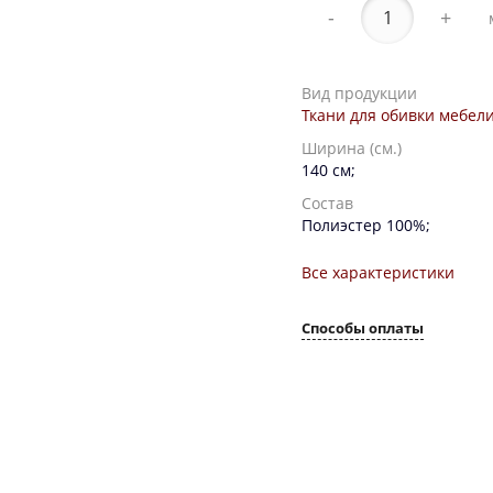
-
+
Вид продукции
Ткани для обивки мебел
Ширина (см.)
140 см;
Состав
Полиэстер 100%;
Все характеристики
Способы оплаты