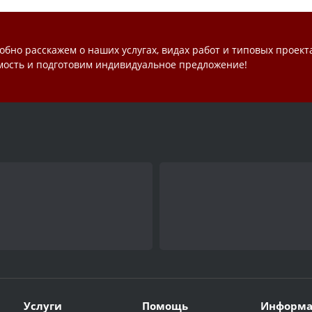
обно расскажем о наших услугах, видах работ и типовых проект
мость и подготовим индивидуальное предложение!
Услуги
Помощь
Информа