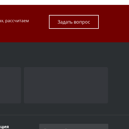
ах, рассчитаем
Задать вопрос
ция