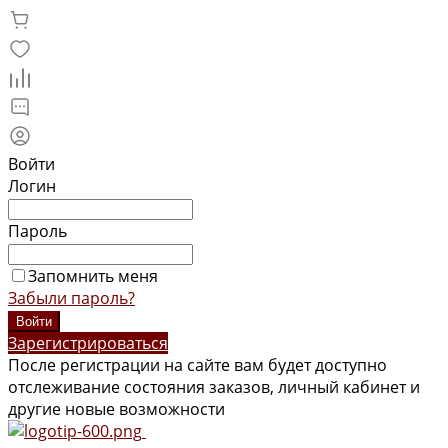
Войти
Логин
Пароль
Запомнить меня
Забыли пароль?
Зарегистрироваться
После регистрации на сайте вам будет доступно
отслеживание состояния заказов, личный кабинет и
другие новые возможности