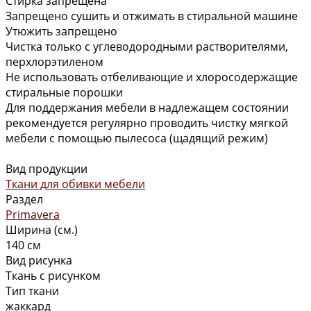
Стирка запрещена
Запрещено сушить и отжимать в стиральной машине
Утюжить запрещено
Чистка только с углеводородными растворителями,
перхлорэтиленом
Не использовать отбеливающие и хлоросодержащие
стиральные порошки
Для поддержания мебели в надлежащем состоянии
рекомендуется регулярно проводить чистку мягкой
мебели с помощью пылесоса (щадящий режим)
Вид продукции
Ткани для обивки мебели
Раздел
Primavera
Ширина (см.)
140 см
Вид рисунка
Ткань с рисунком
Тип ткани
жаккард