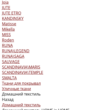
Joia
JUTE
JUTE ETRO
KANDINSKY
Matisse
Mikella
MISS
Roden
RUNA
RUNA\LEGEND
RUNA\SAGA
SAUVAGE
SCANDINAVIA\MARIS
SCANDINAVIA\TEMPLE
SMALTA
Ткани для покрывал
Уличные ткани
Домашний текстиль
Назад
Домашний текстиль