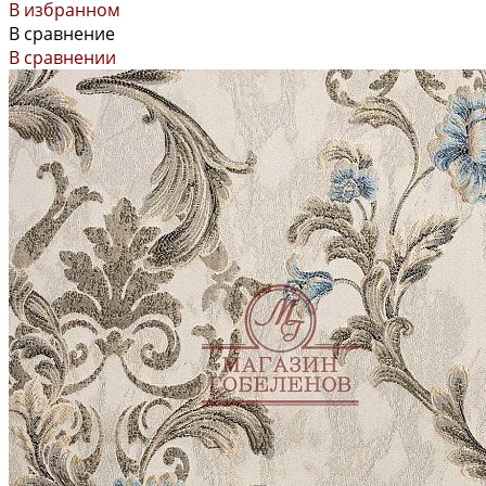
В избранном
В сравнение
В сравнении