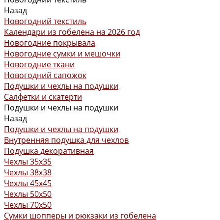
Назад
Новогодний текстиль
Календари из гобелена на 2026 год
Новогодние покрывала
Новогодние сумки и мешочки
Новогодние ткани
Новогодний сапожок
Подушки и чехлы на подушки
Салфетки и скатерти
Подушки и чехлы на подушки
Назад
Подушки и чехлы на подушки
Внутренняя подушка для чехлов
Подушка декоративная
Чехлы 35x35
Чехлы 38х38
Чехлы 45x45
Чехлы 50x50
Чехлы 70x50
Сумки шопперы и рюкзаки из гобелена