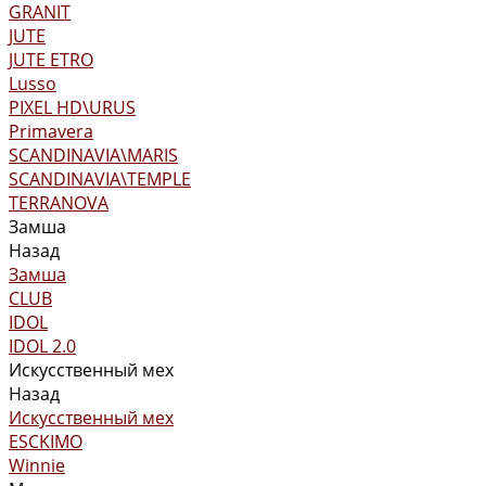
GRANIT
JUTE
JUTE ETRO
Lusso
PIXEL HD\URUS
Primavera
SCANDINAVIA\MARIS
SCANDINAVIA\TEMPLE
TERRANOVA
Замша
Назад
Замша
CLUB
IDOL
IDOL 2.0
Искусственный мех
Назад
Искусственный мех
ESCKIMO
Winnie