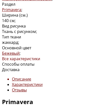
Раздел
Primavera
;
Ширина (см.)
140 см;
Вид рисунка
Ткань с рисунком;
Тип ткани
жаккард;
Основной цвет
Бежевый
;
Все характеристики
Способы оплаты
Доставка
Описание
Характеристики
Отзывы
Primavera