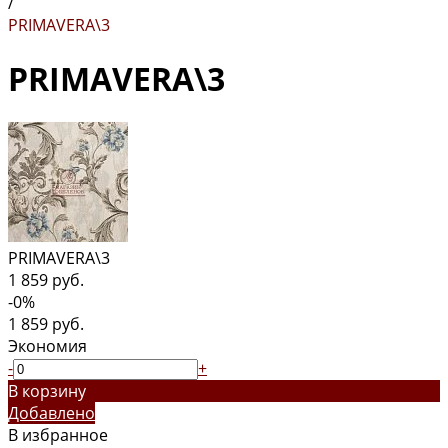
/
PRIMAVERA\3
PRIMAVERA\3
PRIMAVERA\3
1 859 руб.
-0%
1 859 руб.
Экономия
-
+
В корзину
Добавлено
В избранное