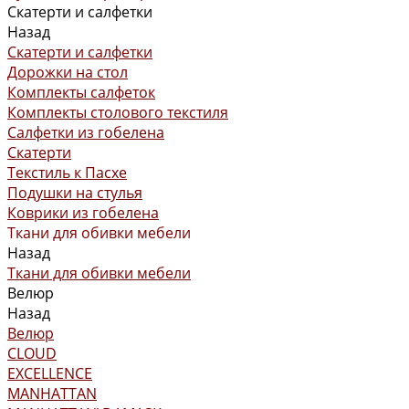
Скатерти и салфетки
Назад
Скатерти и салфетки
Дорожки на стол
Комплекты салфеток
Комплекты столового текстиля
Салфетки из гобелена
Скатерти
Текстиль к Пасхе
Подушки на стулья
Коврики из гобелена
Ткани для обивки мебели
Назад
Ткани для обивки мебели
Велюр
Назад
Велюр
CLOUD
EXCELLENCE
MANHATTAN