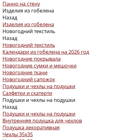
Панно на стену
Изделия из гобелена
Назад
Изделия из гобелена
Новогодний текстиль
Назад
Новогодний текстиль
Календари из гобелена на 2026 год
Новогодние покрывала
Новогодние сумки и мешочки
Новогодние ткани
Новогодний сапожок
Подушки и чехлы на подушки
Салфетки и скатерти
Подушки и чехлы на подушки
Назад
Подушки и чехлы на подушки
Внутренняя подушка для чехлов
Подушка декоративная
Чехлы 35x35