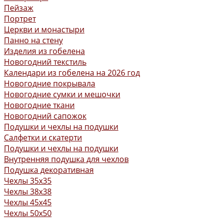
Пейзаж
Портрет
Церкви и монастыри
Панно на стену
Изделия из гобелена
Новогодний текстиль
Календари из гобелена на 2026 год
Новогодние покрывала
Новогодние сумки и мешочки
Новогодние ткани
Новогодний сапожок
Подушки и чехлы на подушки
Салфетки и скатерти
Подушки и чехлы на подушки
Внутренняя подушка для чехлов
Подушка декоративная
Чехлы 35x35
Чехлы 38х38
Чехлы 45x45
Чехлы 50x50