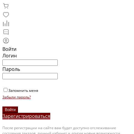
Войти
Логин
Пароль
Запомнить меня
Забыли пароль?
Зарегистрироваться
После регистрации на сайте вам будет доступно отслеживание
состояния заказов, личный кабинет и другие новые возможности