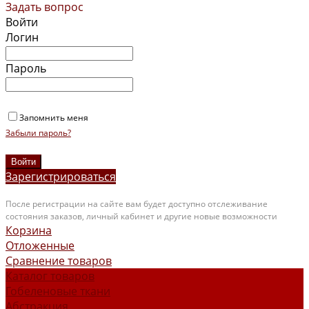
Задать вопрос
Войти
Логин
Пароль
Запомнить меня
Забыли пароль?
Зарегистрироваться
После регистрации на сайте вам будет доступно отслеживание
состояния заказов, личный кабинет и другие новые возможности
Корзина
Отложенные
Сравнение товаров
Каталог товаров
Гобеленовые ткани
Абстракция