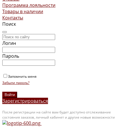
Программа лояльности
Товары в наличии
Контакты
Поиск
Логин
Пароль
Запомнить меня
Забыли пароль?
Зарегистрироваться
После регистрации на сайте вам будет доступно отслеживание
состояния заказов, личный кабинет и другие новые возможности