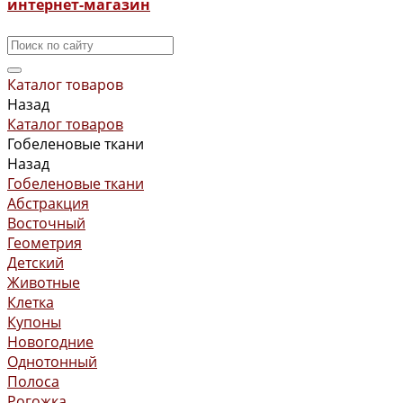
интернет-магазин
Каталог товаров
Назад
Каталог товаров
Гобеленовые ткани
Назад
Гобеленовые ткани
Абстракция
Восточный
Геометрия
Детский
Животные
Клетка
Купоны
Новогодние
Однотонный
Полоса
Рогожка