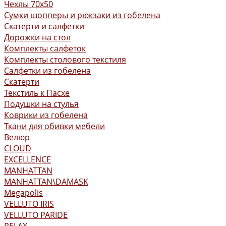
Чехлы 70x50
Сумки шопперы и рюкзаки из гобелена
Скатерти и салфетки
Дорожки на стол
Комплекты салфеток
Комплекты столового текстиля
Салфетки из гобелена
Скатерти
Текстиль к Пасхе
Подушки на стулья
Коврики из гобелена
Ткани для обивки мебели
Велюр
CLOUD
EXCELLENCE
MANHATTAN
MANHATTAN\DAMASK
Megapolis
VELLUTO IRIS
VELLUTO PARIDE