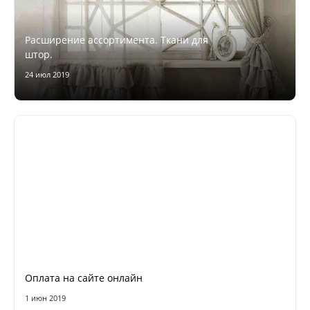
Расширение ассортимента. Ткани для
штор.
24 июл 2019
Оплата на сайте онлайн
1 июн 2019