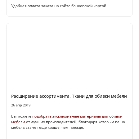
Удобная оплата заказа на сайте банковской картой.
Расширение ассортимента. Ткани для обивки мебели
26 апр 2019
Вы можете
подобрать эксклюзивные материалы для обивки
мебели
от лучших производителей, благодаря которым ваша
мебель станет еще краше, чем прежде.