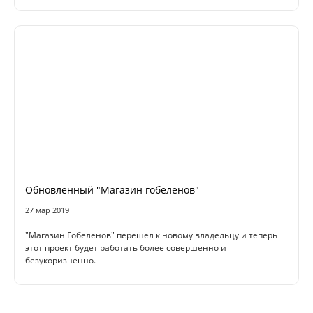
Обновленный "Магазин гобеленов"
27 мар 2019
"Магазин Гобеленов" перешел к новому владельцу и теперь
этот проект будет работать более совершенно и
безукоризненно.