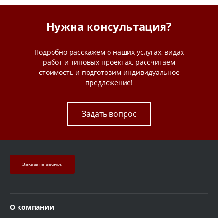
Нужна консультация?
Подробно расскажем о наших услугах, видах
работ и типовых проектах, рассчитаем
стоимость и подготовим индивидуальное
предложение!
Задать вопрос
Заказать звонок
О компании